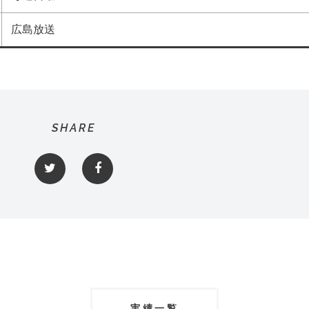
広島放送
SHARE
実績一覧