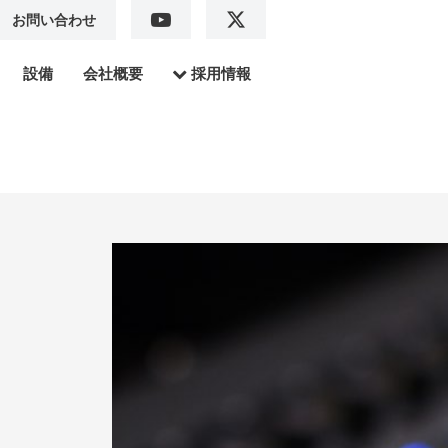
お問い合わせ
設備
会社概要
採用情報