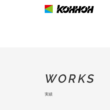
WORKS
実績