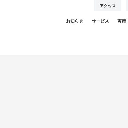
アクセス
お知らせ
サービス
実績